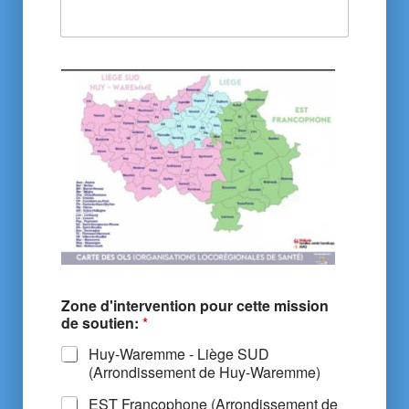
Zone d'intervention pour cette mission
de soutien:
*
Huy-Waremme - Liège SUD
(Arrondissement de Huy-Waremme)
EST Francophone (Arrondissement de