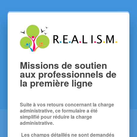
Missions de soutien
aux professionnels de
la première ligne
Suite à vos retours concernant la charge 
administrative, ce formulaire a été 
simplifié pour réduire la charge 
administrative.
Les champs détaillés ne sont demandés 