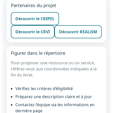
Partenaires du projet
Découvrir le CRIPEL
Découvrir le CRVI
Découvrir REALiSM
Figurer dans le répertoire
Pour proposer une ressource ou un service,
référez-vous aux coordonnées indiquées à la
fin du livret.
Vérifiez les critères d’éligibilité
Préparez une description claire et à jour
Contactez l’équipe via les informations en
dernière page