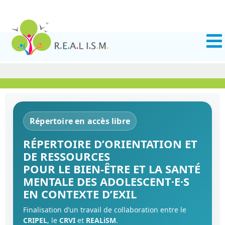
Répertoire en accès libre
RÉPERTOIRE D’ORIENTATION ET
DE RESSOURCES
POUR LE BIEN-ÊTRE ET LA SANTÉ
MENTALE DES ADOLESCENT·E·S
EN CONTEXTE D’EXIL
Finalisation d’un travail de collaboration entre le
CRIPEL
, le
CRVI
et
REALiSM
.