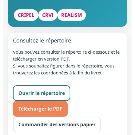
CRIPEL
CRVI
REALiSM
Consultez le répertoire
Vous pouvez consulter le répertoire ci-dessous et le
télécharger en version PDF.
Si vous souhaitez figurer dans le répertoire, vous
trouverez les coordonnées à la fin du livret.
Ouvrir le répertoire
Télécharger le PDF
Commander des versions papier