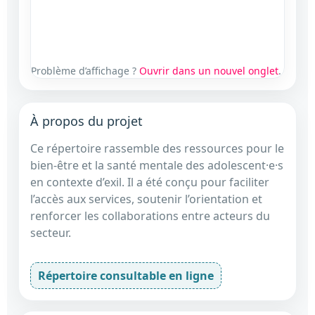
Problème d’affichage ?
Ouvrir dans un nouvel onglet
.
À propos du projet
Ce répertoire rassemble des ressources pour le
bien-être et la santé mentale des adolescent·e·s
en contexte d’exil. Il a été conçu pour faciliter
l’accès aux services, soutenir l’orientation et
renforcer les collaborations entre acteurs du
secteur.
Répertoire consultable en ligne