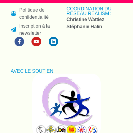
COORDINATION DU
Politique de
RÉSEAU REALISM :
confidentialité
Christine Wattiez
Inscription à la
Stéphanie Halin
newsletter
AVEC LE SOUTIEN