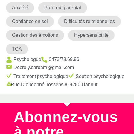
Anxiété
Burn-out parental
Confiance en soi
Difficultés relationnelles
Gestion des émotions
Hypersensibilité
TCA
Psychologue
0473/78.69.96
Decroly.barbara@gmail.com
Traitement psychologique
Soutien psychologique
Rue Dieudonné Tossens 8, 4280 Hannut
Abonnez-vous
à notre