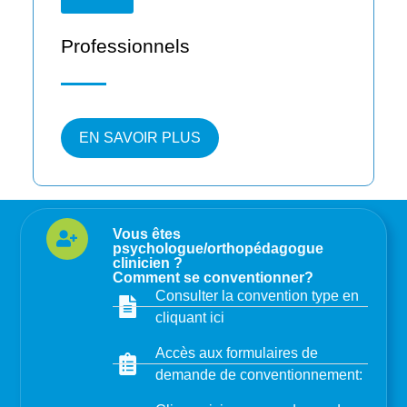
Professionnels
EN SAVOIR PLUS
Vous êtes
psychologue/orthopédagogue
clinicien ?
Comment se conventionner?
Consulter la convention type en
cliquant ici
Accès aux formulaires de
demande de conventionnement: