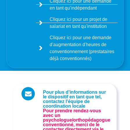
Cliquez ici pour une demande
en tant qu'indépendant
Cliquez ici pour un projet de
salariat en tant qu'institution
Cliquez ici pour une demande
d'augmentation d'heures de
conventionnement (prestataires
déjà conventionnés)
Pour plus d'informations sur
le dispositif en tant que tel,
contactez l'équipe de
coordination locale
Pour prendre rendez-vous
avec un
psychologue/orthopédagogue
conventionné, merci de le
contacter directement via le