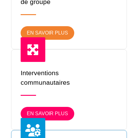
de groupe
EN SAVOIR PLUS
Interventions
communautaires
EN SAVOIR PLUS