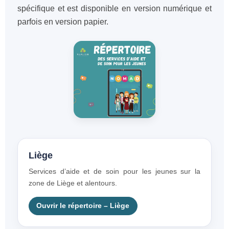
spécifique et est disponible en version numérique et
parfois en version papier.
Liège
Services d’aide et de soin pour les jeunes sur la
zone de Liège et alentours.
Ouvrir le répertoire – Liège