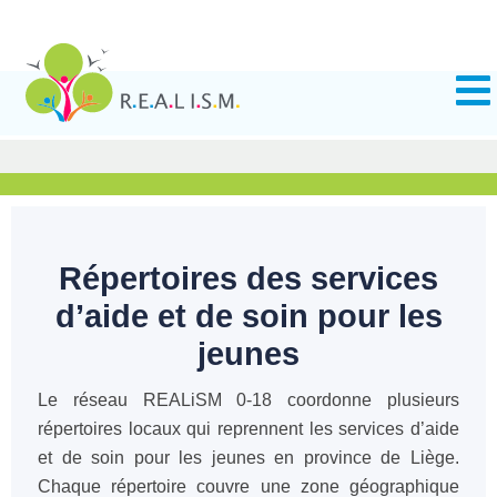
Répertoires des services
d’aide et de soin pour les
jeunes
Le réseau REALiSM 0-18 coordonne plusieurs
répertoires locaux qui reprennent les services d’aide
et de soin pour les jeunes en province de Liège.
Chaque répertoire couvre une zone géographique