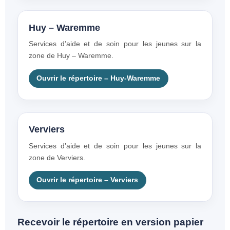
Huy – Waremme
Services d’aide et de soin pour les jeunes sur la
zone de Huy – Waremme.
Ouvrir le répertoire – Huy-Waremme
Verviers
Services d’aide et de soin pour les jeunes sur la
zone de Verviers.
Ouvrir le répertoire – Verviers
Recevoir le répertoire en version papier