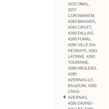
4252 OMAL
,
4257
CORSWAREM
,
4260 BRAIVES
,
4260 CIPLET
,
4260 FALLAIS
,
4260 FUMAL
,
4260 VILLE-EN-
HESBAYE
,
4261
LATINNE
,
4263
TOURINNE
,
4280 ABOLENS
,
4280
AVERNAS-LE-
BAUDUIN
,
4280
CRAS-
AVERNAS
,
4280 GRAND-