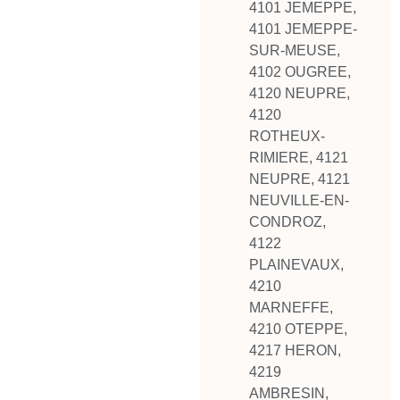
4101 JEMEPPE
,
4101 JEMEPPE-
SUR-MEUSE
,
4102 OUGREE
,
4120 NEUPRE
,
4120
ROTHEUX-
RIMIERE
,
4121
NEUPRE
,
4121
NEUVILLE-EN-
CONDROZ
,
4122
PLAINEVAUX
,
4210
MARNEFFE
,
4210 OTEPPE
,
4217 HERON
,
4219
AMBRESIN
,