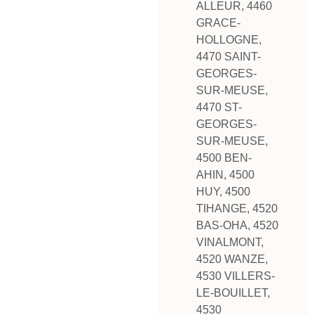
ALLEUR
,
4460
GRACE-
HOLLOGNE
,
4470 SAINT-
GEORGES-
SUR-MEUSE
,
4470 ST-
GEORGES-
SUR-MEUSE
,
4500 BEN-
AHIN
,
4500
HUY
,
4500
TIHANGE
,
4520
BAS-OHA
,
4520
VINALMONT
,
4520 WANZE
,
4530 VILLERS-
LE-BOUILLET
,
4530