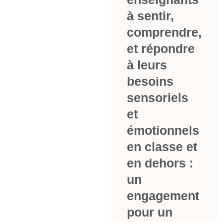
à sentir,
comprendre,
et répondre
à leurs
besoins
sensoriels
et
émotionnels
en classe et
en dehors :
un
engagement
pour un