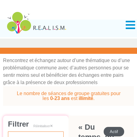
Rencontrez et échangez autour d’une thématique ou d’une
problématique commune avec d’autres personnes pour se
sentir moins seul et bénéficier des échanges entre pairs
grâce à la présence de deux professionnels
Le nombre de séances de groupe gratuites pour
les
0-23 ans
est
illimité
.
Filtrer
« Du
Réinitialiser
Actif